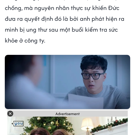
chồng, mà nguyên nhân thực sự khiến Đức
đưa ra quyết định đó là bởi anh phát hiện ra
mình bị ung thư sau một buổi kiểm tra sức
khỏe ở công ty.
Advertisement