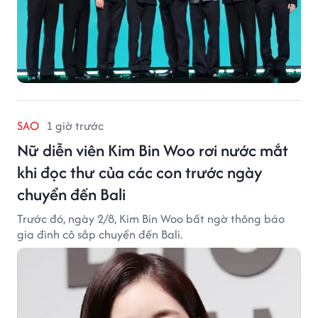
SAO
1 giờ trước
Nữ diễn viên Kim Bin Woo rơi nước mắt
khi đọc thư của các con trước ngày
chuyển đến Bali
Trước đó, ngày 2/8, Kim Bin Woo bất ngờ thông báo
gia đình cô sắp chuyển đến Bali.