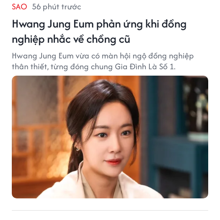
SAO
56 phút trước
Hwang Jung Eum phản ứng khi đồng
nghiệp nhắc về chồng cũ
Hwang Jung Eum vừa có màn hội ngộ đồng nghiệp
thân thiết, từng đóng chung Gia Đình Là Số 1.