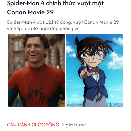
Spider-Man 4 chính thức vượt mặt
Conan Movie 29
Spider-Man 4 đạt 121 tỷ đồng, vượt Conan Movie 29
và tiếp tục giữ ngôi đầu phòng vé.
CẬN CẢNH CUỘC SỐNG
2 giờ trước