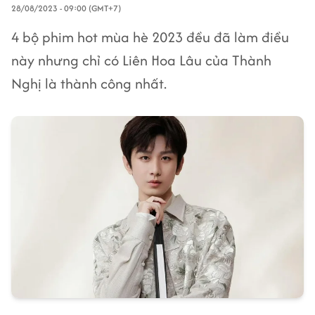
28/08/2023 - 09:00 (GMT+7)
4 bộ phim hot mùa hè 2023 đều đã làm điều
này nhưng chỉ có Liên Hoa Lâu của Thành
Nghị là thành công nhất.