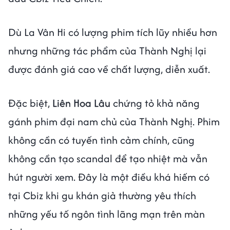
Dù La Vân Hi có lượng phim tích lũy nhiều hơn
nhưng những tác phẩm của Thành Nghị lại
được đánh giá cao về chất lượng, diễn xuất.
Đặc biệt,
Liên Hoa Lâu
chứng tỏ khả năng
gánh phim đại nam chủ của Thành Nghị. Phim
không cần có tuyến tình cảm chính, cũng
không cần tạo scandal để tạo nhiệt mà vẫn
hút người xem. Đây là một điều khá hiếm có
tại Cbiz khi gu khán giả thường yêu thích
những yếu tố ngôn tình lãng mạn trên màn