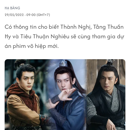
HẠ BĂNG
29/05/2022 - 09:00 (GMT+7)
Có thông tin cho biết Thành Nghị, Tằng Thuấn
Hy và Tiêu Thuận Nghiêu sẽ cùng tham gia dự
án phim võ hiệp mới.