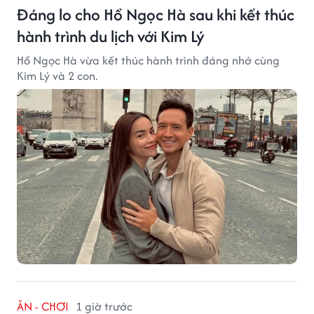
Đáng lo cho Hồ Ngọc Hà sau khi kết thúc
hành trình du lịch với Kim Lý
Hồ Ngọc Hà vừa kết thúc hành trình đáng nhớ cùng
Kim Lý và 2 con.
ĂN - CHƠI
1 giờ trước