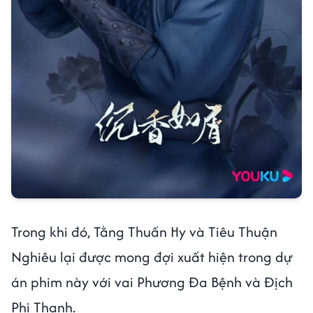
Trong khi đó, Tằng Thuấn Hy và Tiêu Thuận
Nghiêu lại được mong đợi xuất hiện trong dự
án phim này với vai Phương Đa Bệnh và Địch
Phi Thanh.