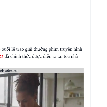
 buổi lễ trao giải thưởng phim truyền hình
21
đã chính thức được diễn ra tại tòa nhà
Advertisement