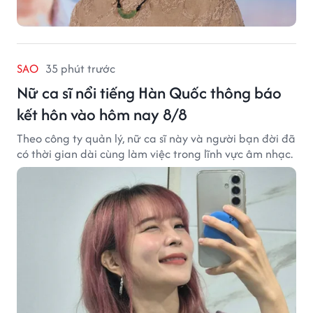
SAO
35 phút trước
Nữ ca sĩ nổi tiếng Hàn Quốc thông báo
kết hôn vào hôm nay 8/8
Theo công ty quản lý, nữ ca sĩ này và người bạn đời đã
có thời gian dài cùng làm việc trong lĩnh vực âm nhạc.