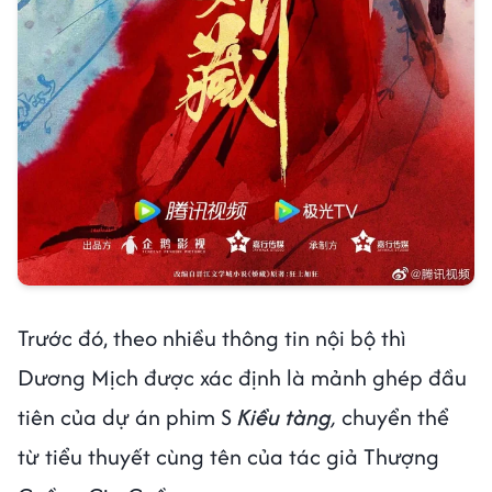
Trước đó, theo nhiều thông tin nội bộ thì
Dương Mịch được xác định là mảnh ghép đầu
tiên của dự án phim S
Kiều tàng
,
chuyển thể
từ tiểu thuyết cùng tên của tác giả Thượng