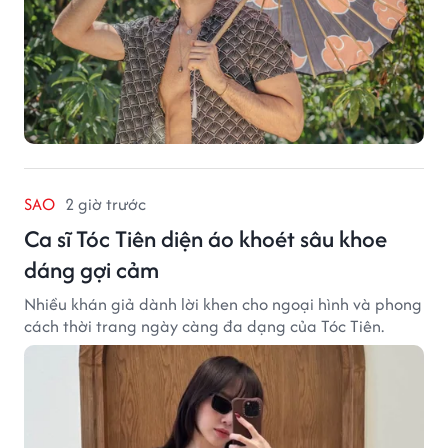
SAO
2 giờ trước
Ca sĩ Tóc Tiên diện áo khoét sâu khoe
dáng gợi cảm
Nhiều khán giả dành lời khen cho ngoại hình và phong
cách thời trang ngày càng đa dạng của Tóc Tiên.