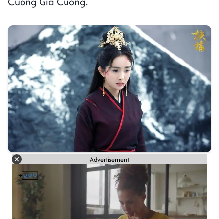
Cuồng Gia Cuồng.
Advertisement