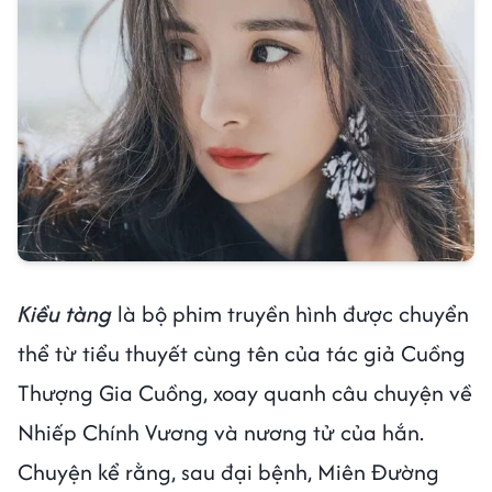
Kiều tàng
là bộ phim truyền hình được chuyển
thể từ tiểu thuyết cùng tên của tác giả Cuồng
Thượng Gia Cuồng, xoay quanh câu chuyện về
Nhiếp Chính Vương và nương tử của hắn.
Chuyện kể rằng, sau đại bệnh, Miên Đường