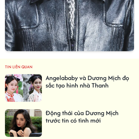
TIN LIÊN QUAN
Angelababy và Dương Mịch đọ
sắc tạo hình nhà Thanh
Động thái của Dương Mịch
trước tin có tình mới