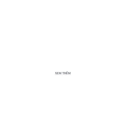
XEM THÊM