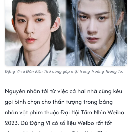
Đặng Vi và Đàn Kiện Thứ cùng góp mặt trong Trường Tương Tư.
Nguyên nhân tới từ việc cả hai nhà cùng kêu
gọi bình chọn cho thần tượng trong bảng
nhân vật phim thuộc Đại Hội Tầm Nhìn Weibo
2023. Dù Đặng Vi có số liệu Weibo rất tốt