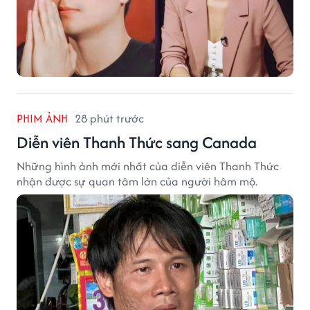
PHIM ẢNH
28 phút trước
Diễn viên Thanh Thức sang Canada
Những hình ảnh mới nhất của diễn viên Thanh Thức
nhận được sự quan tâm lớn của người hâm mộ.