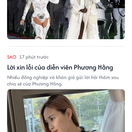
SAO
17 phút trước
Lời xin lỗi của diễn viên Phương Hằng
Nhiều đồng nghiệp và khán giả gửi lời hỏi thăm sau
chia sẻ của Phương Hằng.