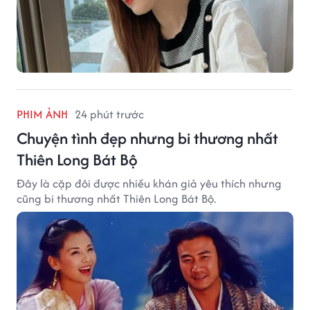
PHIM ẢNH
24 phút trước
Chuyện tình đẹp nhưng bi thương nhất
Thiên Long Bát Bộ
Đây là cặp đôi được nhiều khán giả yêu thích nhưng
cũng bi thương nhất Thiên Long Bát Bộ.