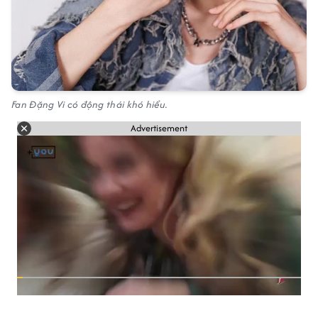
Fan Đặng Vi có động thái khó hiểu.
Advertisement