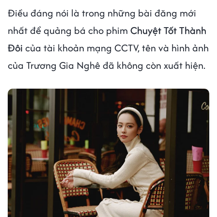
Điều đáng nói là trong những bài đăng mới
nhất để quảng bá cho phim
Chuyệt Tốt Thành
Đôi
của tài khoản mạng CCTV, tên và hình ảnh
của Trương Gia Nghê đã không còn xuất hiện.