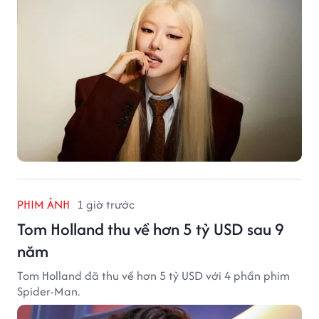
PHIM ẢNH
1 giờ trước
Tom Holland thu về hơn 5 tỷ USD sau 9
năm
Tom Holland đã thu về hơn 5 tỷ USD với 4 phần phim
Spider-Man.