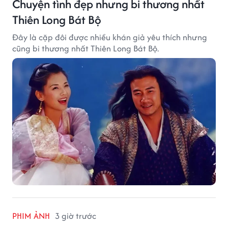
Chuyện tình đẹp nhưng bi thương nhất
Thiên Long Bát Bộ
Đây là cặp đôi được nhiều khán giả yêu thích nhưng
cũng bi thương nhất Thiên Long Bát Bộ.
PHIM ẢNH
3 giờ trước