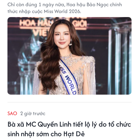
Chỉ còn đúng 1 ngày nữa, Hoa hậu Bảo Ngọc chính
thức nhập cuộc Miss World 2026.
SAO
2 giờ trước
Bà xã MC Quyền Linh tiết lộ lý do tổ chức
sinh nhật sớm cho Hạt Dẻ