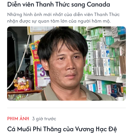
Diễn viên Thanh Thức sang Canada
Những hình ảnh mới nhất của diễn viên Thanh Thức
nhận được sự quan tâm lớn của người hâm mộ.
PHIM ẢNH
3 giờ trước
Cá Muối Phi Thăng của Vương Hạc Đệ