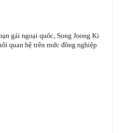
bạn gái ngoại quốc, Song Joong Ki
 mối quan hệ trên mức đồng nghiệp