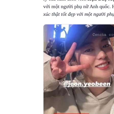
với một người phụ nữ Anh quốc. 
xúc thật tốt đẹp với một người phụ