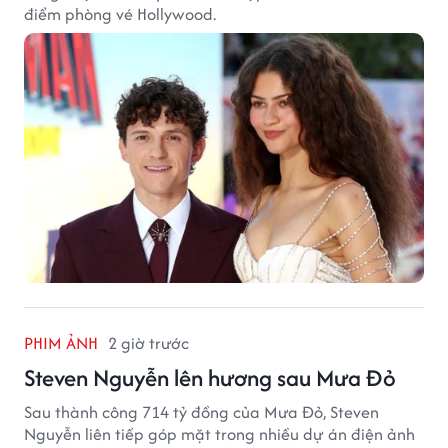
điểm phòng vé Hollywood.
PHIM ẢNH
2 giờ trước
Steven Nguyễn lên hương sau Mưa Đỏ
Sau thành công 714 tỷ đồng của Mưa Đỏ, Steven
Nguyễn liên tiếp góp mặt trong nhiều dự án điện ảnh