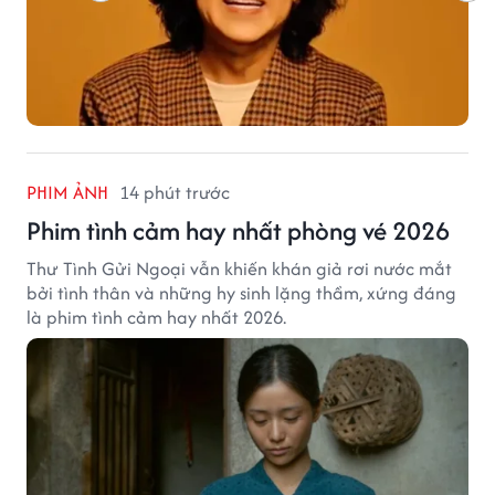
PHIM ẢNH
14 phút trước
Phim tình cảm hay nhất phòng vé 2026
Thư Tình Gửi Ngoại vẫn khiến khán giả rơi nước mắt
bởi tình thân và những hy sinh lặng thầm, xứng đáng
là phim tình cảm hay nhất 2026.