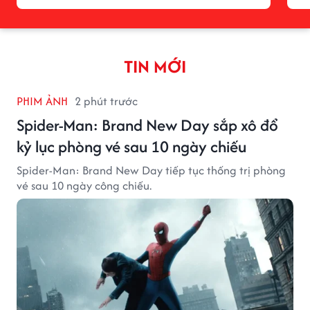
TIN MỚI
PHIM ẢNH
2 phút trước
Spider-Man: Brand New Day sắp xô đổ
kỷ lục phòng vé sau 10 ngày chiếu
Spider-Man: Brand New Day tiếp tục thống trị phòng
vé sau 10 ngày công chiếu.