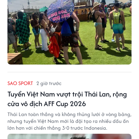
SAO SPORT
2 giờ trước
Tuyển Việt Nam vượt trội Thái Lan, rộng
cửa vô địch AFF Cup 2026
Thái Lan toàn thắng và không thủng lưới ở vòng bảng,
nhưng tuyển Việt Nam mới là đội tạo ra nhiều dấu ấn
lớn hơn với chiến thắng 3-0 trước Indonesia.