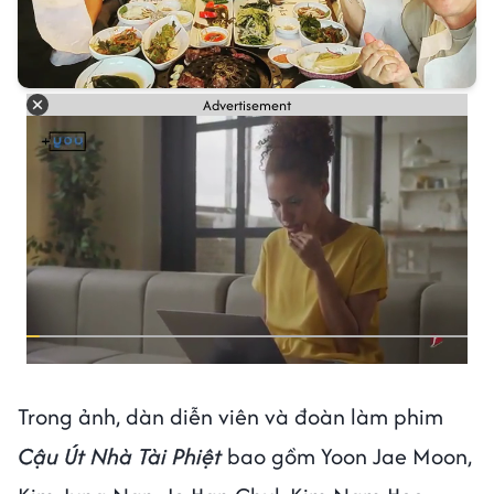
Advertisement
Trong ảnh, dàn diễn viên và đoàn làm phim
Cậu Út Nhà Tài Phiệt
bao gồm Yoon Jae Moon,