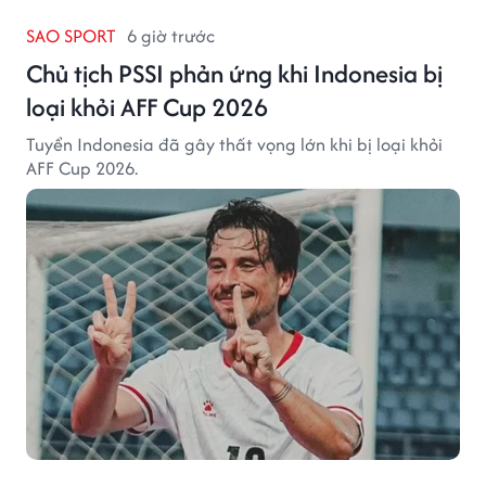
SAO SPORT
6 giờ trước
Chủ tịch PSSI phản ứng khi Indonesia bị
loại khỏi AFF Cup 2026
Tuyển Indonesia đã gây thất vọng lớn khi bị loại khỏi
AFF Cup 2026.