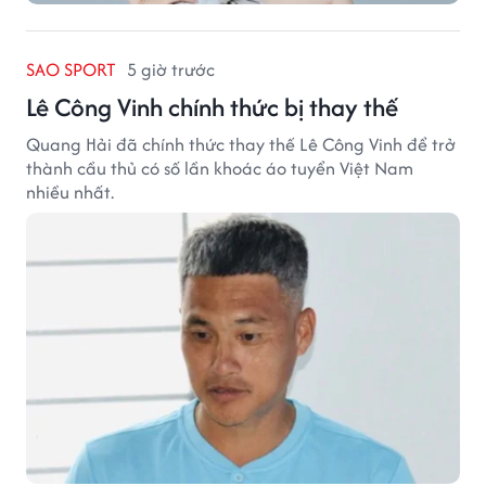
SAO SPORT
5 giờ trước
Lê Công Vinh chính thức bị thay thế
Quang Hải đã chính thức thay thế Lê Công Vinh để trở
thành cầu thủ có số lần khoác áo tuyển Việt Nam
nhiều nhất.