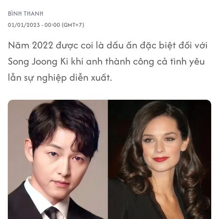
BÌNH THANH
01/01/2023 - 00:00 (GMT+7)
Năm 2022 được coi là dấu ấn đặc biệt đối với
Song Joong Ki khi anh thành công cả tình yêu
lẫn sự nghiệp diễn xuất.