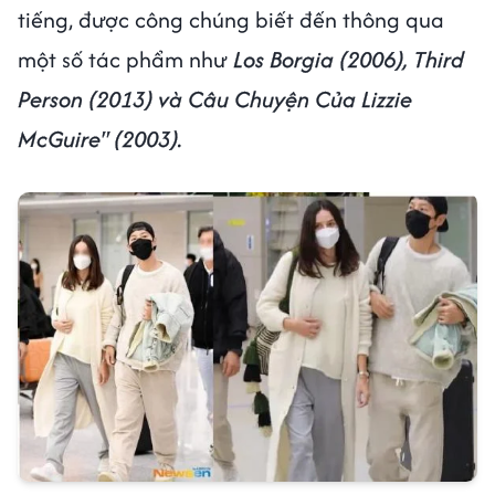
tiếng, được công chúng biết đến thông qua
một số tác phẩm như
Los Borgia (2006), Third
Person (2013) và Câu Chuyện Của Lizzie
McGuire" (2003).