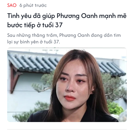
SAO
6 phút trước
Tình yêu đã giúp Phương Oanh mạnh mẽ
bước tiếp ở tuổi 37
Sau những thăng trầm, Phương Oanh đang dần tìm
lại sự bình yên ở tuổi 37.