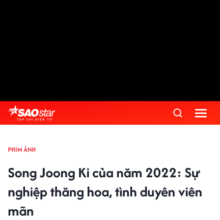
PHIM ẢNH
Song Joong Ki của năm 2022: Sự
nghiệp thăng hoa, tình duyên viên
mãn