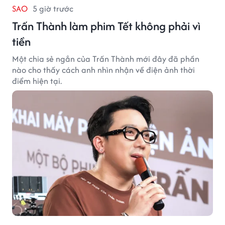
SAO
5 giờ trước
Trấn Thành làm phim Tết không phải vì
tiền
Một chia sẻ ngắn của Trấn Thành mới đây đã phần
nào cho thấy cách anh nhìn nhận về điện ảnh thời
điểm hiện tại.