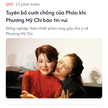
SAO
11 phút trước
Tuyên bố cưới chồng của Pháo khi
Phương Mỹ Chi báo tin vui
Đồng nghiệp thân thiết phản ứng gây chú ý về
Phương Mỹ Chi.