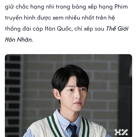
giữ chắc hạng nhì trong bảng xếp hạng Phim
truyền hình được xem nhiều nhất trên hệ
thống đài cáp Hàn Quốc, chỉ xếp sau
Thế Giới
Hôn Nhân
.