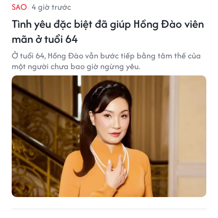
SAO
4 giờ trước
Tình yêu đặc biệt đã giúp Hồng Đào viên
mãn ở tuổi 64
Ở tuổi 64, Hồng Đào vẫn bước tiếp bằng tâm thế của
một người chưa bao giờ ngừng yêu.