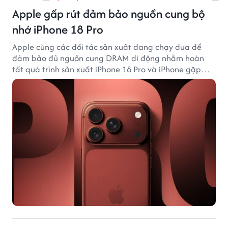
Apple gấp rút đảm bảo nguồn cung bộ
nhớ iPhone 18 Pro
Apple cùng các đối tác sản xuất đang chạy đua để
đảm bảo đủ nguồn cung DRAM di động nhằm hoàn
tất quá trình sản xuất iPhone 18 Pro và iPhone gập
đầu tiên.