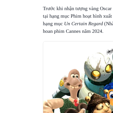
Trước khi nhận tượng vàng Oscar
tại hạng mục Phim hoạt hình xuất 
hạng mục
Un Certain Regard
(Nhã
hoan phim Cannes năm 2024.