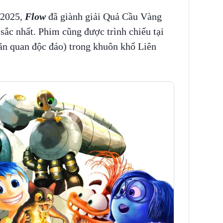
 2025,
Flow
đã giành giải Quả Cầu Vàng
sắc nhất. Phim cũng được trình chiếu tại
n quan độc đáo) trong khuôn khổ Liên