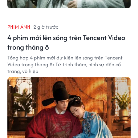
PHIM ẢNH
2 giờ trước
4 phim mới lên sóng trên Tencent Video
trong tháng 8
Tổng hợp 4 phim mới dự kiến lên sóng trên Tencent
Video trong tháng 8: Từ trinh thám, hình sự đến cổ
trang, võ hiệp