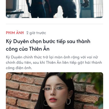
PHIM ẢNH
2 giờ trước
Kỳ Duyên chọn bước tiếp sau thành
công của Thiên Ân
Kỳ Duyên chính thức trở lại màn ảnh rộng với vai nữ
chính đầu tiên, sau khi Thiên Ân liên tiếp gặt hái thành
công điện ảnh.