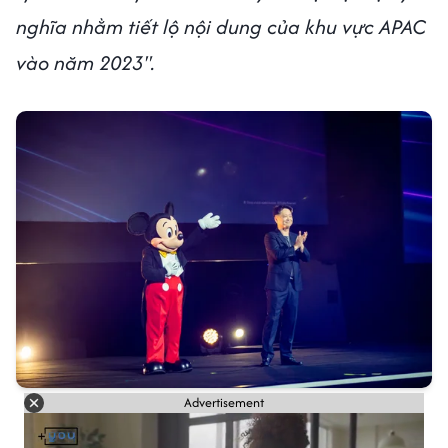
nghĩa nhằm tiết lộ nội dung của khu vực APAC
vào năm 2023".
Advertisement