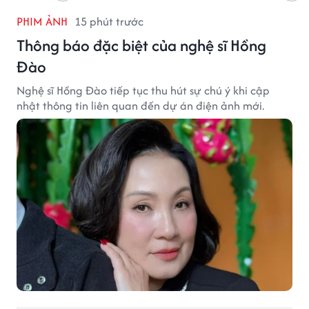
PHIM ẢNH
15 phút trước
Thông báo đặc biệt của nghệ sĩ Hồng
Đào
Nghệ sĩ Hồng Đào tiếp tục thu hút sự chú ý khi cập
nhật thông tin liên quan đến dự án điện ảnh mới.