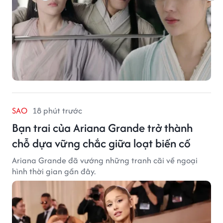
SAO
18 phút trước
Bạn trai của Ariana Grande trở thành
chỗ dựa vững chắc giữa loạt biến cố
Ariana Grande đã vướng những tranh cãi về ngoại
hình thời gian gần đây.