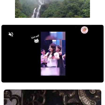
Bật tiếng