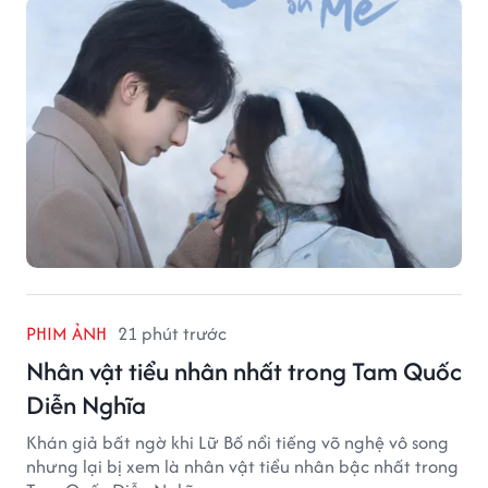
PHIM ẢNH
21 phút trước
Nhân vật tiểu nhân nhất trong Tam Quốc
Diễn Nghĩa
Khán giả bất ngờ khi Lữ Bố nổi tiếng võ nghệ vô song
nhưng lại bị xem là nhân vật tiểu nhân bậc nhất trong