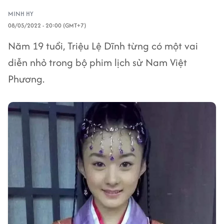
MINH HY
08/05/2022 - 20:00 (GMT+7)
Năm 19 tuổi, Triệu Lệ Dĩnh từng có một vai
diễn nhỏ trong bộ phim lịch sử Nam Việt
Phương.