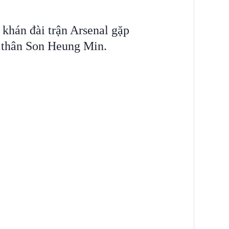
 khán đài trận Arsenal gặp
 thân Son Heung Min.