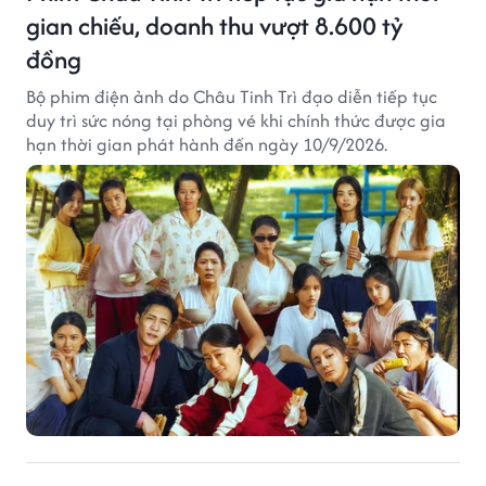
gian chiếu, doanh thu vượt 8.600 tỷ
đồng
Bộ phim điện ảnh do Châu Tinh Trì đạo diễn tiếp tục
duy trì sức nóng tại phòng vé khi chính thức được gia
hạn thời gian phát hành đến ngày 10/9/2026.