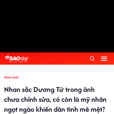
PHIM ẢNH
Nhan sắc Dương Tử trong ảnh
chưa chỉnh sửa, có còn là mỹ nhân
ngọt ngào khiến dân tình mê mệt?