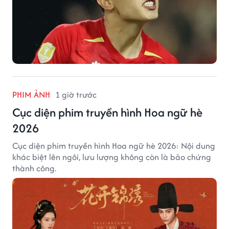
PHIM ẢNH
1 giờ trước
Cục diện phim truyền hình Hoa ngữ hè
2026
Cục diện phim truyền hình Hoa ngữ hè 2026: Nội dung
khác biệt lên ngôi, lưu lượng không còn là bảo chứng
thành công.