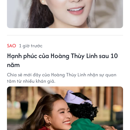
SAO
1 giờ trước
Hạnh phúc của Hoàng Thùy Linh sau 10
năm
Chia sẻ mới đây của Hoàng Thùy Linh nhận sự quan
tâm từ nhiều khán giả.