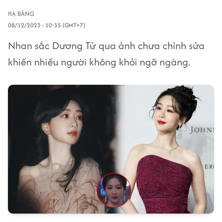
HẠ BĂNG
08/12/2023 - 10:35 (GMT+7)
Nhan sắc Dương Tử qua ảnh chưa chỉnh sửa
khiến nhiều người không khỏi ngỡ ngàng.