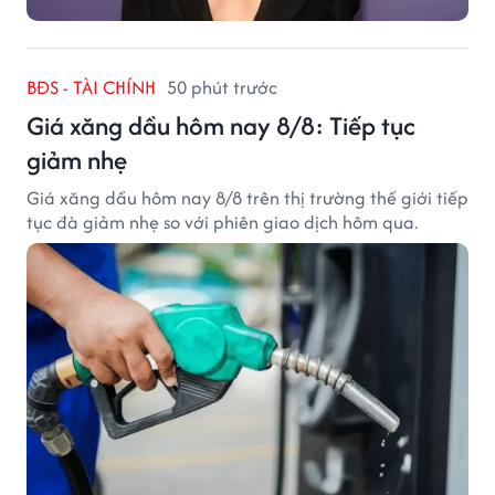
BĐS - TÀI CHÍNH
50 phút trước
Giá xăng dầu hôm nay 8/8: Tiếp tục
giảm nhẹ
Giá xăng dầu hôm nay 8/8 trên thị trường thế giới tiếp
tục đà giảm nhẹ so với phiên giao dịch hôm qua.