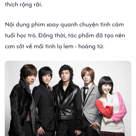
thích rộng rãi.
Nội dung phim xoay quanh chuyện tình cảm
tuổi học trò. Đồng thời, tác phẩm đã tạo nên
cơn sốt về mối tình lọ lem - hoàng tử.