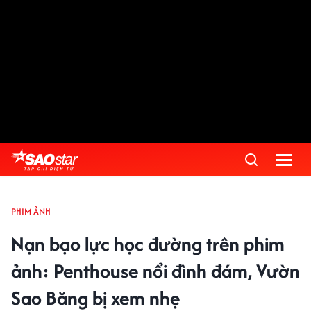
PHIM ẢNH
Nạn bạo lực học đường trên phim
ảnh: Penthouse nổi đình đám, Vườn
Sao Băng bị xem nhẹ