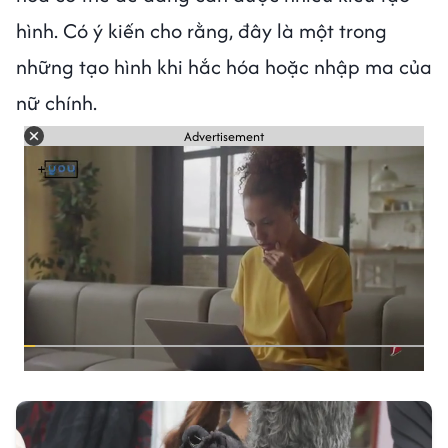
hình. Có ý kiến cho rằng, đây là một trong
những tạo hình khi hắc hóa hoặc nhập ma của
nữ chính.
Advertisement