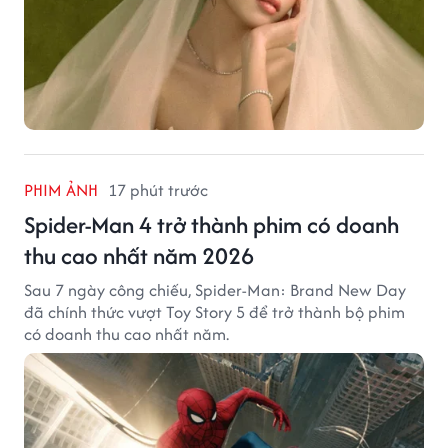
PHIM ẢNH
17 phút trước
Spider-Man 4 trở thành phim có doanh
thu cao nhất năm 2026
Sau 7 ngày công chiếu, Spider-Man: Brand New Day
đã chính thức vượt Toy Story 5 để trở thành bộ phim
có doanh thu cao nhất năm.