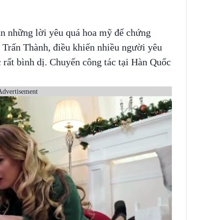
n những lời yêu quá hoa mỹ để chứng
Trấn Thành, điều khiến nhiều người yêu
 rất bình dị. Chuyến công tác tại Hàn Quốc
Advertisement