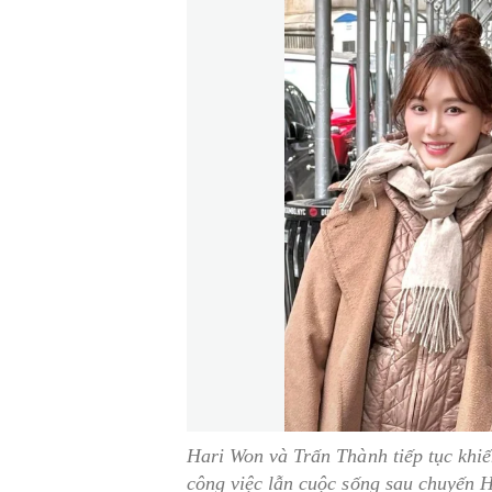
Hari Won và Trấn Thành tiếp tục khi
công việc lẫn cuộc sống sau chuyến