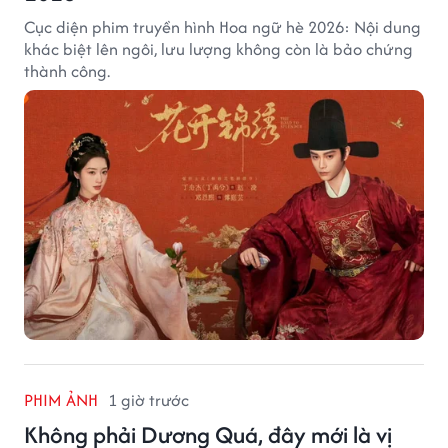
Cục diện phim truyền hình Hoa ngữ hè 2026: Nội dung
khác biệt lên ngôi, lưu lượng không còn là bảo chứng
thành công.
PHIM ẢNH
1 giờ trước
Không phải Dương Quá, đây mới là vị