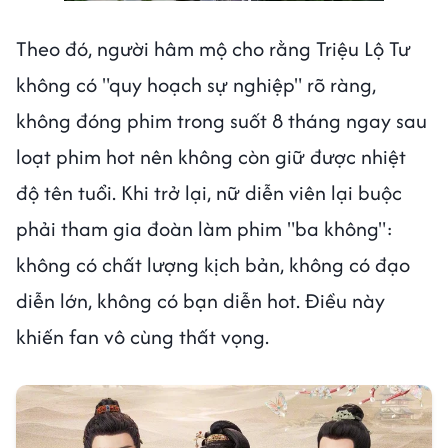
Theo đó, người hâm mộ cho rằng Triệu Lộ Tư
không có "quy hoạch sự nghiệp" rõ ràng,
không đóng phim trong suốt 8 tháng ngay sau
loạt phim hot nên không còn giữ được nhiệt
độ tên tuổi. Khi trở lại, nữ diễn viên lại buộc
phải tham gia đoàn làm phim "ba không":
không có chất lượng kịch bản, không có đạo
diễn lớn, không có bạn diễn hot. Điều này
khiến fan vô cùng thất vọng.