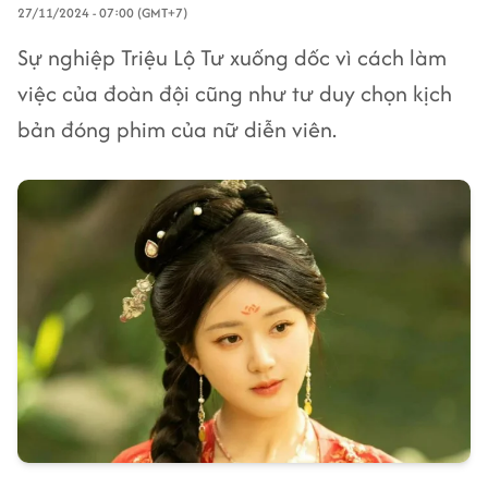
27/11/2024 - 07:00 (GMT+7)
Sự nghiệp Triệu Lộ Tư xuống dốc vì cách làm
việc của đoàn đội cũng như tư duy chọn kịch
bản đóng phim của nữ diễn viên.