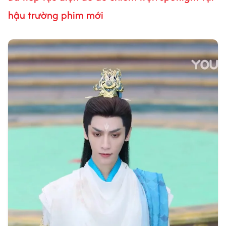
hậu trường phim mới