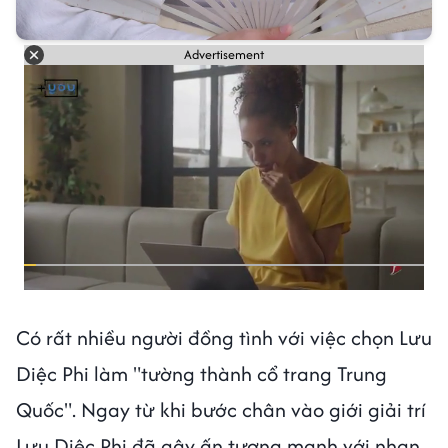
Advertisement
Có rất nhiều người đồng tình với việc chọn Lưu
Diệc Phi làm "tường thành cổ trang Trung
Quốc". Ngay từ khi bước chân vào giới giải trí
Lưu Diệc Phi đã gây ấn tượng mạnh với nhan