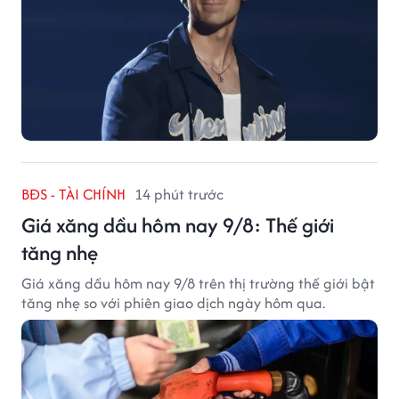
BĐS - TÀI CHÍNH
14 phút trước
Giá xăng dầu hôm nay 9/8: Thế giới
tăng nhẹ
Giá xăng dầu hôm nay 9/8 trên thị trường thế giới bật
tăng nhẹ so với phiên giao dịch ngày hôm qua.