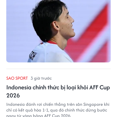
SAO SPORT
3 giờ trước
Indonesia chính thức bị loại khỏi AFF Cup
2026
Indonesia đánh rơi chiến thắng trên sân Singapore khi
chỉ có kết quả hòa 1-1, qua đó chính thức dừng bước
ngay từ vòng bảng AFF Cup 2026.