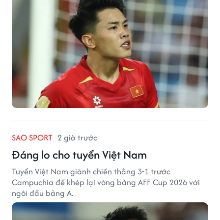
SAO SPORT
2 giờ trước
Đáng lo cho tuyển Việt Nam
Tuyển Việt Nam giành chiến thắng 3-1 trước
Campuchia để khép lại vòng bảng AFF Cup 2026 với
ngôi đầu bảng A.