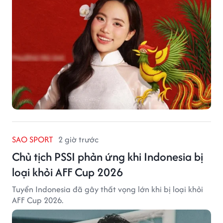
SAO SPORT
2 giờ trước
Chủ tịch PSSI phản ứng khi Indonesia bị
loại khỏi AFF Cup 2026
Tuyển Indonesia đã gây thất vọng lớn khi bị loại khỏi
AFF Cup 2026.