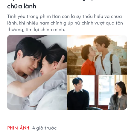
chữa lành
Tình yêu trong phim Hàn còn là sự thấu hiểu và chữa
lành, khi nhiều nam chính giúp nữ chính vượt qua tổn
thương, tìm lại chính mình.
PHIM ẢNH
4 giờ trước