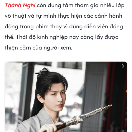
Thành Nghị
còn dụng tâm tham gia nhiều lớp
võ thuật và tự mình thực hiện các cảnh hành
động trong phim thay vì dùng diễn viên đóng
thế. Thái độ kính nghiệp này càng lấy được
thiện cảm của người xem.