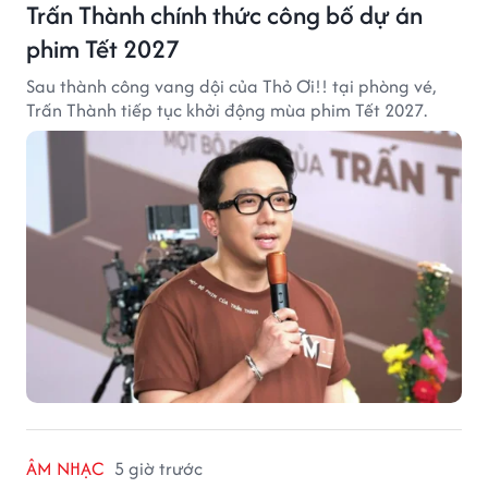
Trấn Thành chính thức công bố dự án
phim Tết 2027
Sau thành công vang dội của Thỏ Ơi!! tại phòng vé,
Trấn Thành tiếp tục khởi động mùa phim Tết 2027.
ÂM NHẠC
5 giờ trước