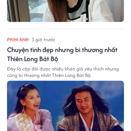
PHIM ẢNH
3 giờ trước
Chuyện tình đẹp nhưng bi thương nhất
Thiên Long Bát Bộ
Đây là cặp đôi được nhiều khán giả yêu thích nhưng
cũng bi thương nhất Thiên Long Bát Bộ.