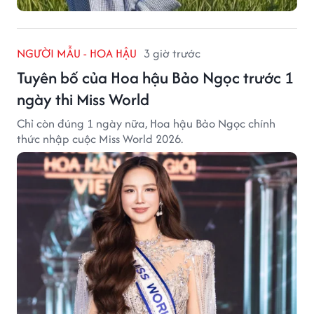
NGƯỜI MẪU - HOA HẬU
3 giờ trước
Tuyên bố của Hoa hậu Bảo Ngọc trước 1
ngày thi Miss World
Chỉ còn đúng 1 ngày nữa, Hoa hậu Bảo Ngọc chính
thức nhập cuộc Miss World 2026.