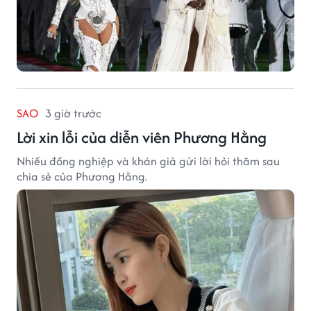
SAO
3 giờ trước
Lời xin lỗi của diễn viên Phương Hằng
Nhiều đồng nghiệp và khán giả gửi lời hỏi thăm sau
chia sẻ của Phương Hằng.