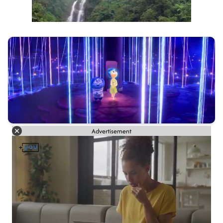
Advertisement