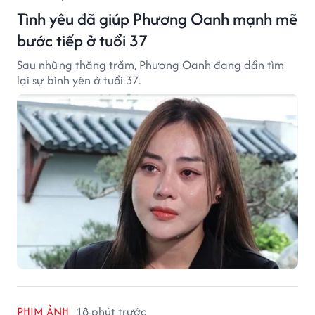
Tình yêu đã giúp Phương Oanh mạnh mẽ
bước tiếp ở tuổi 37
Sau những thăng trầm, Phương Oanh đang dần tìm
lại sự bình yên ở tuổi 37.
PHIM ẢNH
18 phút trước