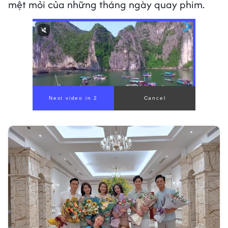
mệt mỏi của những tháng ngày quay phim.