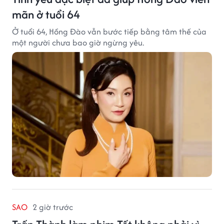
mãn ở tuổi 64
Ở tuổi 64, Hồng Đào vẫn bước tiếp bằng tâm thế của
một người chưa bao giờ ngừng yêu.
SAO
2 giờ trước