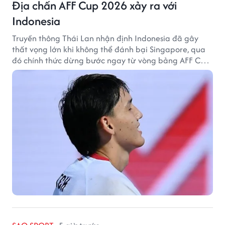
Địa chấn AFF Cup 2026 xảy ra với
Indonesia
Truyền thông Thái Lan nhận định Indonesia đã gây
thất vọng lớn khi không thể đánh bại Singapore, qua
đó chính thức dừng bước ngay từ vòng bảng AFF Cup
2026.