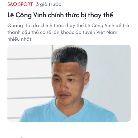
SAO SPORT
3 giờ trước
Lê Công Vinh chính thức bị thay thế
Quang Hải đã chính thức thay thế Lê Công Vinh để trở
thành cầu thủ có số lần khoác áo tuyển Việt Nam
nhiều nhất.