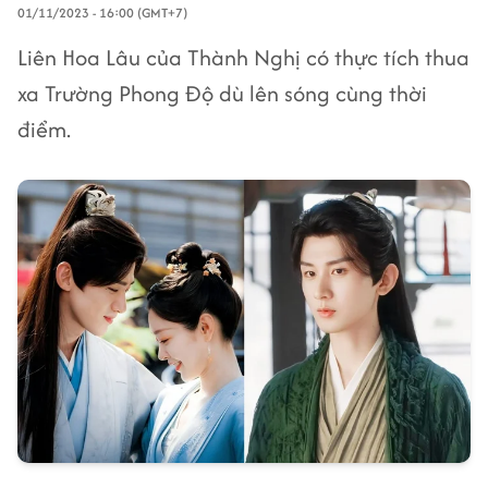
01/11/2023 - 16:00 (GMT+7)
Liên Hoa Lâu của Thành Nghị có thực tích thua
xa Trường Phong Độ dù lên sóng cùng thời
điểm.