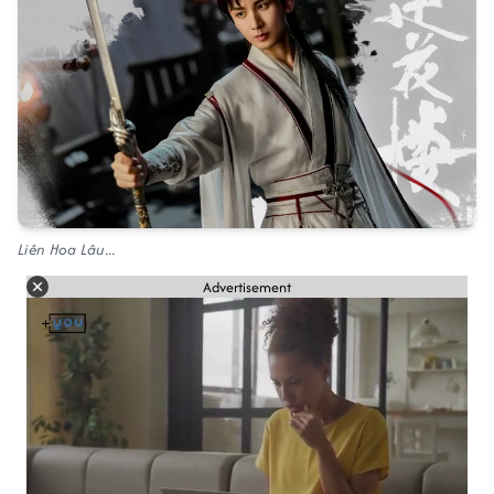
Liên Hoa Lâu...
Advertisement