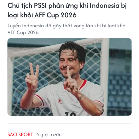
Chủ tịch PSSI phản ứng khi Indonesia bị
loại khỏi AFF Cup 2026
Tuyển Indonesia đã gây thất vọng lớn khi bị loại khỏi
AFF Cup 2026.
SAO SPORT
4 giờ trước