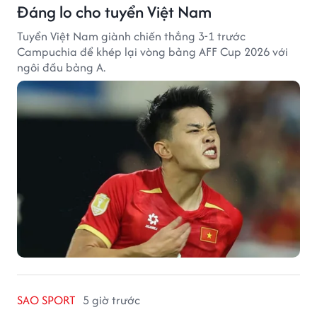
Đáng lo cho tuyển Việt Nam
Tuyển Việt Nam giành chiến thắng 3-1 trước
Campuchia để khép lại vòng bảng AFF Cup 2026 với
ngôi đầu bảng A.
SAO SPORT
5 giờ trước