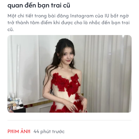
quan đến bạn trai cũ
Một chi tiết trong bài đăng Instagram của IU bất ngờ
trở thành tâm điểm khi được cho là nhắc đến bạn trai
cũ.
PHIM ẢNH
44 phút trước