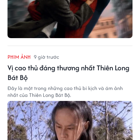
PHIM ẢNH
9 giờ trước
Vị cao thủ đáng thương nhất Thiên Long
Bát Bộ
Đây là một trong những cao thủ bi kịch và ám ảnh
nhất của Thiên Long Bát Bộ.