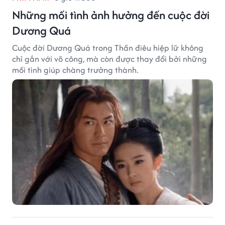
Những mối tình ảnh hưởng đến cuộc đời
Dương Quá
Cuộc đời Dương Quá trong Thần điêu hiệp lữ không
chỉ gắn với võ công, mà còn được thay đổi bởi những
mối tình giúp chàng trưởng thành.