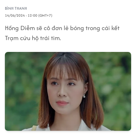
BÌNH THANH
14/06/2024 - 12:00 (GMT+7)
Hồng Diễm sẽ cô đơn lẻ bóng trong cái kết
Trạm cứu hộ trái tim.