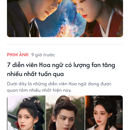
PHIM ẢNH
9 giờ trước
7 diễn viên Hoa ngữ có lượng fan tăng
nhiều nhất tuần qua
Dưới đây là những diễn viên Hoa ngữ đang được
quan tâm nhiều nhất hiện nay.