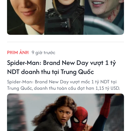
PHIM ẢNH
9 giờ trước
Spider-Man: Brand New Day vượt 1 tỷ
NDT doanh thu tại Trung Quốc
Spider-Man: Brand New Day vượt mốc 1 tỷ NDT tại
Trung Quốc, doanh thu toàn cầu đạt hơn 1,15 tỷ USD.