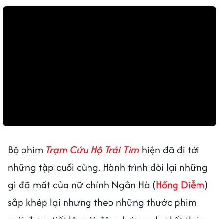
Bộ phim
Trạm Cứu Hộ Trái Tim
hiện đã đi tới
những tập cuối cùng. Hành trình đòi lại những
gì đã mất của nữ chính Ngân Hà (
Hồng Diễm
)
sắp khép lại nhưng theo những thước phim