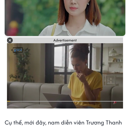
Advertisement
Cụ thể, mới đây, nam diễn viên Trương Thanh