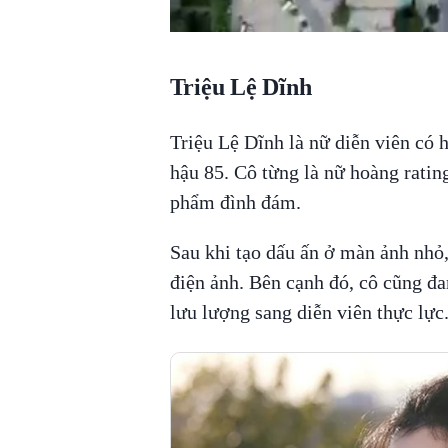
Triệu Lệ Dĩnh
Triệu Lệ Dĩnh là nữ diễn viên có h
hậu 85. Cô từng là nữ hoàng ratin
phẩm đình đám.
Sau khi tạo dấu ấn ở màn ảnh nhỏ,
điện ảnh. Bên cạnh đó, cô cũng đa
lưu lượng sang diễn viên thực lực