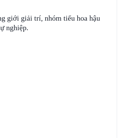
ng giới giải trí, nhóm tiểu hoa hậu
sự nghiệp.