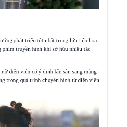
ướng phát triển tốt nhất trong lứa tiểu hoa
g phim truyền hình khi sở hữu nhiều tác
 nữ diễn viên có ý định lấn sân sang mảng
ng trong quá trình chuyển hình từ diễn viên
.