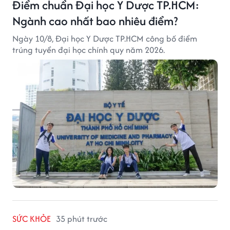
Điểm chuẩn Đại học Y Dược TP.HCM:
Ngành cao nhất bao nhiêu điểm?
Ngày 10/8, Đại học Y Dược TP.HCM công bố điểm
trúng tuyển đại học chính quy năm 2026.
SỨC KHỎE
35 phút trước