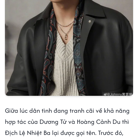
Giữa lúc dân tình đang tranh cãi về khả năng
hợp tác của Dương Tử và Hoàng Cảnh Du thì
Địch Lệ Nhiệt Ba lại được gọi tên. Trước đó,