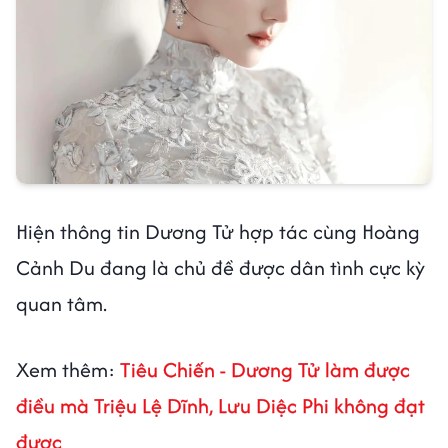
Hiện thông tin Dương Tử hợp tác cùng Hoàng
Cảnh Du đang là chủ đề được dân tình cực kỳ
quan tâm.
Xem thêm:
Tiêu Chiến - Dương Tử làm được
điều mà Triệu Lệ Dĩnh, Lưu Diệc Phi không đạt
được