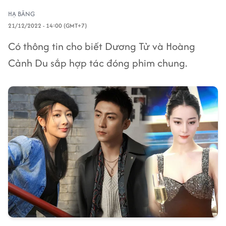
HẠ BĂNG
21/12/2022 - 14:00 (GMT+7)
Có thông tin cho biết Dương Tử và Hoàng
Cảnh Du sắp hợp tác đóng phim chung.