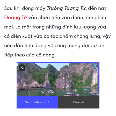
Sau khi đóng máy
Trường Tương Tư
, đến nay
Dương Tử
vẫn chưa tiến vào đoàn làm phim
mới. Là một trong những đỉnh lưu lượng vừa
có diễn xuất vừa có tác phẩm chống lưng, vậy
nên dân tình đang vô cùng mong đợi dự án
tiếp theo của cô nàng.