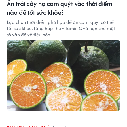
Ăn trái cây họ cam quýt vào thời điểm
nào để tốt sức khỏe?
Lựa chọn thời điểm phù hợp để ăn cam, quýt có thể
tốt sức khỏe, tăng hấp thu vitamin C và hạn chế một
số vấn đề về tiêu hóa.