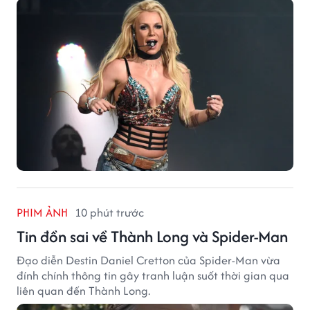
PHIM ẢNH
10 phút trước
Tin đồn sai về Thành Long và Spider-Man
Đạo diễn Destin Daniel Cretton của Spider-Man vừa
đính chính thông tin gây tranh luận suốt thời gian qua
liên quan đến Thành Long.