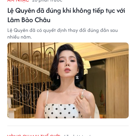
Lệ Quyên đã đúng khi không tiếp tục với
Lâm Bảo Châu
Lệ Quyên đã có quyết định thay đổi đúng đắn sau
nhiều năm.