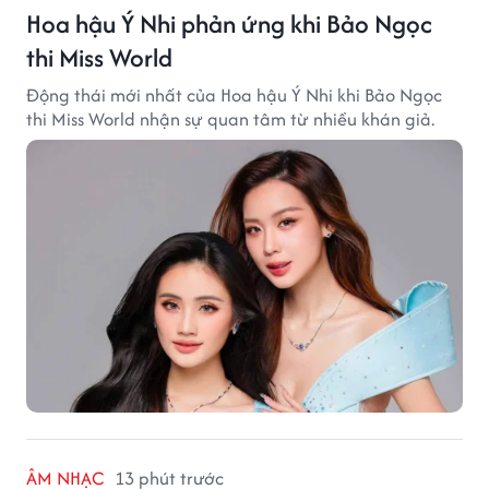
Hoa hậu Ý Nhi phản ứng khi Bảo Ngọc
thi Miss World
Động thái mới nhất của Hoa hậu Ý Nhi khi Bảo Ngọc
thi Miss World nhận sự quan tâm từ nhiều khán giả.
ÂM NHẠC
13 phút trước