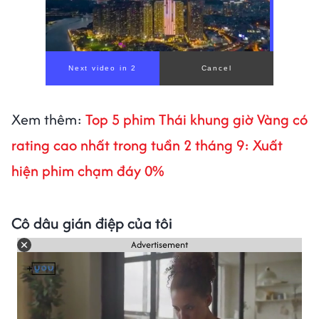
Xem thêm:
Top 5 phim Thái khung giờ Vàng có
rating cao nhất trong tuần 2 tháng 9: Xuất
hiện phim chạm đáy 0%
Cô dâu gián điệp của tôi
Advertisement