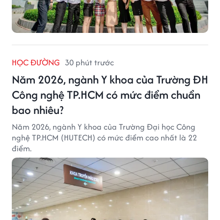
HỌC ĐƯỜNG
30 phút trước
Năm 2026, ngành Y khoa của Trường ĐH
Công nghệ TP.HCM có mức điểm chuẩn
bao nhiêu?
Năm 2026, ngành Y khoa của Trường Đại học Công
nghệ TP.HCM (HUTECH) có mức điểm cao nhất là 22
điểm.