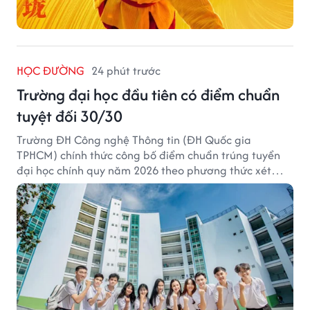
HỌC ĐƯỜNG
24 phút trước
Trường đại học đầu tiên có điểm chuẩn
tuyệt đối 30/30
Trường ĐH Công nghệ Thông tin (ĐH Quốc gia
TPHCM) chính thức công bố điểm chuẩn trúng tuyển
đại học chính quy năm 2026 theo phương thức xét
tuyển tổng hợp.