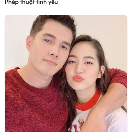
Phép thuật tình yêu