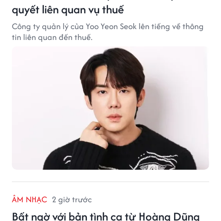
quyết liên quan vụ thuế
Công ty quản lý của Yoo Yeon Seok lên tiếng về thông
tin liên quan đến thuế.
ÂM NHẠC
2 giờ trước
Bất ngờ với bản tình ca từ Hoàng Dũng