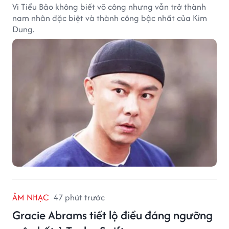
Vi Tiểu Bảo không biết võ công nhưng vẫn trở thành
nam nhân đặc biệt và thành công bậc nhất của Kim
Dung.
ÂM NHẠC
47 phút trước
Gracie Abrams tiết lộ điều đáng ngưỡng