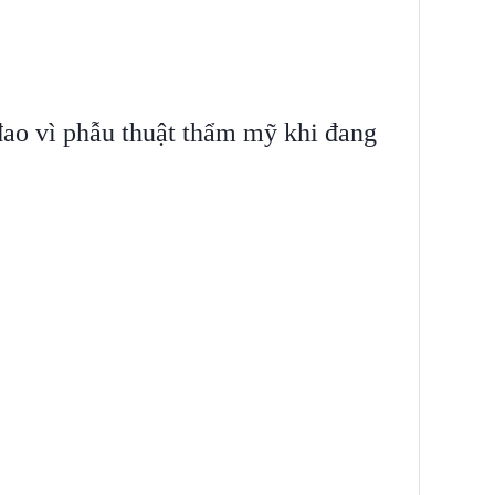
đao vì phẫu thuật thẩm mỹ khi đang