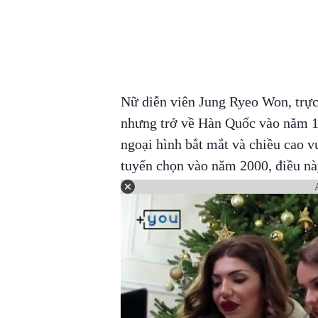
Nữ diễn viên Jung Ryeo Won, trực
nhưng trở về Hàn Quốc vào năm 1
ngoại hình bắt mắt và chiều cao vư
tuyển chọn vào năm 2000, điều nà