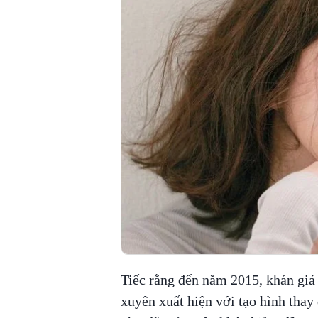
Tiếc rằng đến năm 2015, khán giả
xuyên xuất hiện với tạo hình thay 