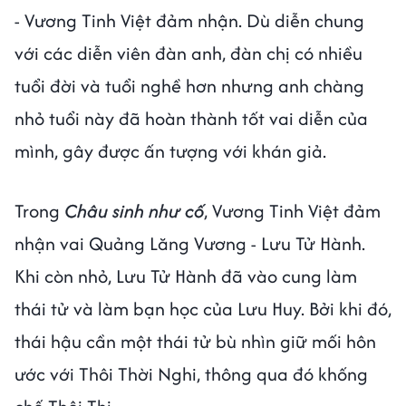
- Vương Tinh Việt đảm nhận. Dù diễn chung
với các diễn viên đàn anh, đàn chị có nhiều
tuổi đời và tuổi nghề hơn nhưng anh chàng
nhỏ tuổi này đã hoàn thành tốt vai diễn của
mình, gây được ấn tượng với khán giả.
Trong
Châu sinh như cố
, Vương Tinh Việt đảm
nhận vai Quảng Lăng Vương - Lưu Tử Hành.
Khi còn nhỏ, Lưu Tử Hành đã vào cung làm
thái tử và làm bạn học của Lưu Huy. Bởi khi đó,
thái hậu cần một thái tử bù nhìn giữ mối hôn
ước với Thôi Thời Nghi, thông qua đó khống