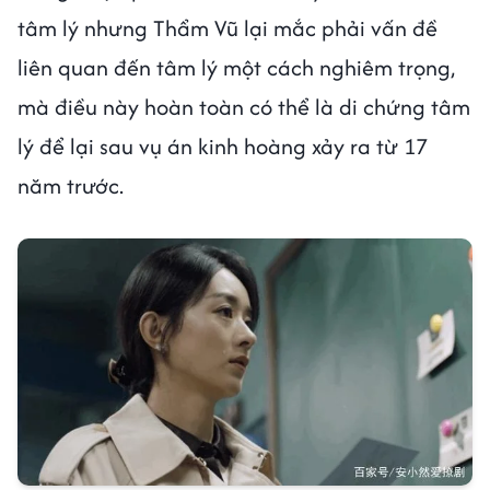
tâm lý nhưng Thẩm Vũ lại mắc phải vấn đề
liên quan đến tâm lý một cách nghiêm trọng,
mà điều này hoàn toàn có thể là di chứng tâm
lý để lại sau vụ án kinh hoàng xảy ra từ 17
năm trước.