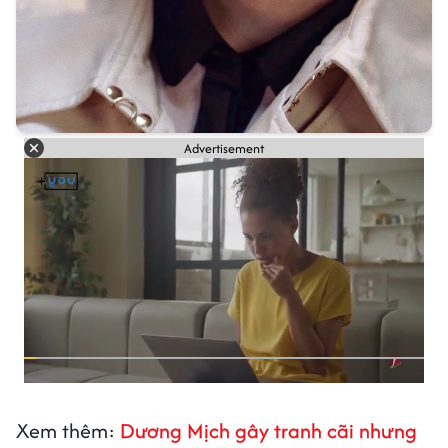
Advertisement
Xem thêm:
Dương Mịch gây tranh cãi nhưng