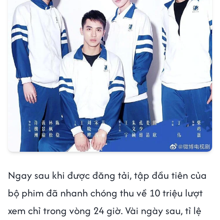
Ngay sau khi được đăng tải, tập đầu tiên của
bộ phim đã nhanh chóng thu về 10 triệu lượt
xem chỉ trong vòng 24 giờ. Vài ngày sau, tỉ lệ