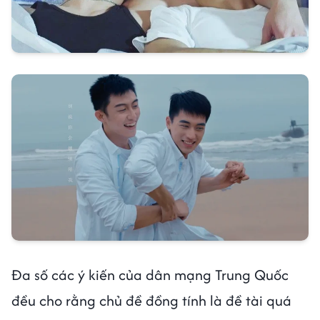
Đa số các ý kiến của dân mạng Trung Quốc
đều cho rằng chủ đề đồng tính là đề tài quá