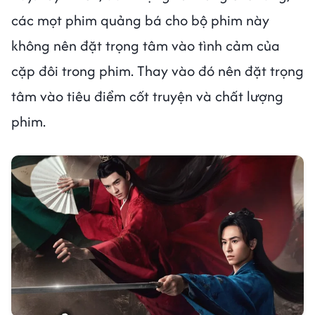
các mọt phim quảng bá cho bộ phim này
không nên đặt trọng tâm vào tình cảm của
cặp đôi trong phim. Thay vào đó nên đặt trọng
tâm vào tiêu điểm cốt truyện và chất lượng
phim.