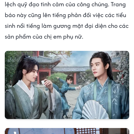
lệch quỹ đạo tình cảm của công chúng. Trang
báo này cũng lên tiếng phản đối việc các tiểu
sinh nổi tiếng làm gương mặt đại diện cho các
sản phẩm của chị em phụ nữ.