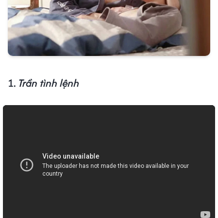
1.
Trần tình lệnh