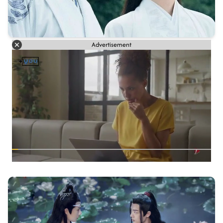
Advertisement