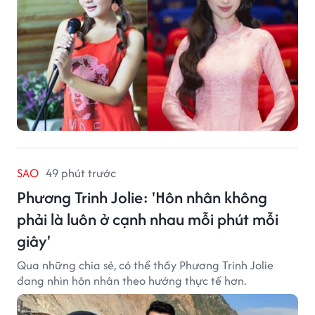
SAO
49 phút trước
Phương Trinh Jolie: 'Hôn nhân không
phải là luôn ở cạnh nhau mỗi phút mỗi
giây'
Qua những chia sẻ, có thể thấy Phương Trinh Jolie
đang nhìn hôn nhân theo hướng thực tế hơn.