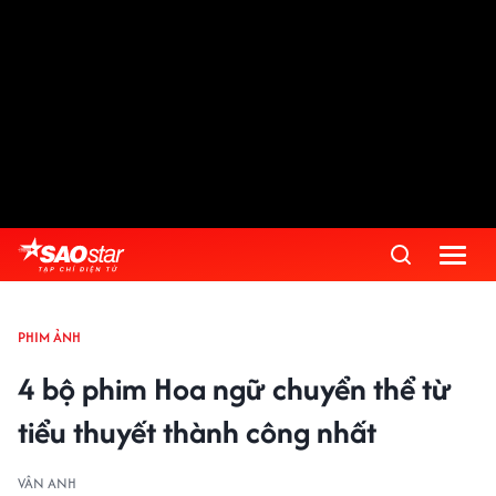
PHIM ẢNH
4 bộ phim Hoa ngữ chuyển thể từ
tiểu thuyết thành công nhất
VÂN ANH