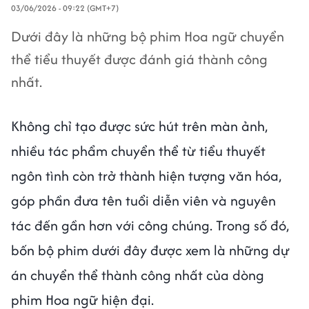
03/06/2026 - 09:22 (GMT+7)
Dưới đây là những bộ phim Hoa ngữ chuyển
thể tiểu thuyết được đánh giá thành công
nhất.
Không chỉ tạo được sức hút trên màn ảnh,
nhiều tác phẩm chuyển thể từ tiểu thuyết
ngôn tình còn trở thành hiện tượng văn hóa,
góp phần đưa tên tuổi diễn viên và nguyên
tác đến gần hơn với công chúng. Trong số đó,
bốn bộ phim dưới đây được xem là những dự
án chuyển thể thành công nhất của dòng
phim Hoa ngữ hiện đại.