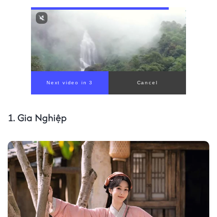
1. Gia Nghiệp