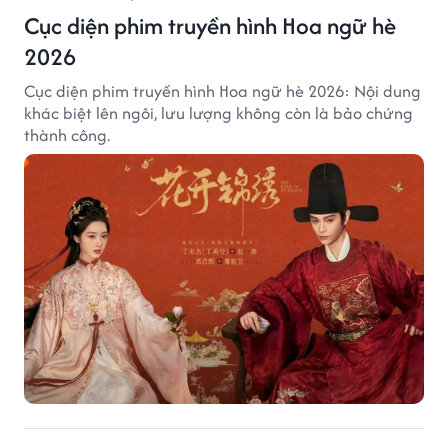
Cục diện phim truyền hình Hoa ngữ hè
2026
Cục diện phim truyền hình Hoa ngữ hè 2026: Nội dung
khác biệt lên ngôi, lưu lượng không còn là bảo chứng
thành công.