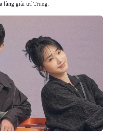
 làng giải trí Trung.