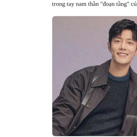
trong tay nam thần "đoạn tầng" của