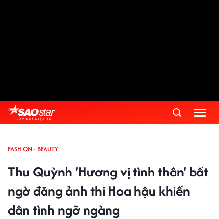
FASHION - BEAUTY
Thu Quỳnh 'Hương vị tình thân' bất
ngờ đăng ảnh thi Hoa hậu khiến
dân tình ngỡ ngàng