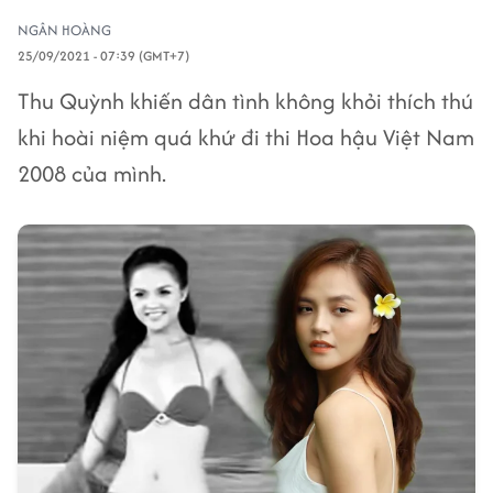
NGÂN HOÀNG
25/09/2021 - 07:39 (GMT+7)
Thu Quỳnh khiến dân tình không khỏi thích thú
khi hoài niệm quá khứ đi thi Hoa hậu Việt Nam
2008 của mình.