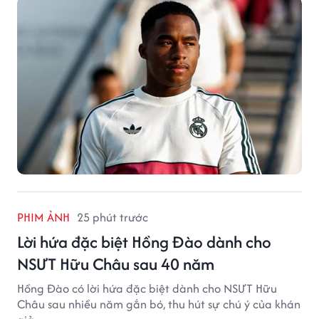
PHIM ẢNH
25 phút trước
Lời hứa đặc biệt Hồng Đào dành cho
NSƯT Hữu Châu sau 40 năm
Hồng Đào có lời hứa đặc biệt dành cho NSƯT Hữu
Châu sau nhiều năm gắn bó, thu hút sự chú ý của khán