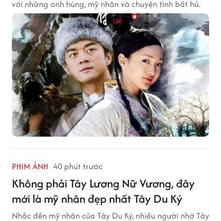
với những anh hùng, mỹ nhân và chuyện tình bất hủ.
PHIM ẢNH
40 phút trước
Không phải Tây Lương Nữ Vương, đây
mới là mỹ nhân đẹp nhất Tây Du Ký
Nhắc đến mỹ nhân của Tây Du Ký, nhiều người nhớ Tây