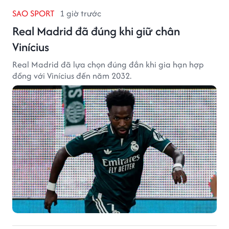
SAO SPORT
1 giờ trước
Real Madrid đã đúng khi giữ chân
Vinícius
Real Madrid đã lựa chọn đúng đắn khi gia hạn hợp
đồng với Vinícius đến năm 2032.