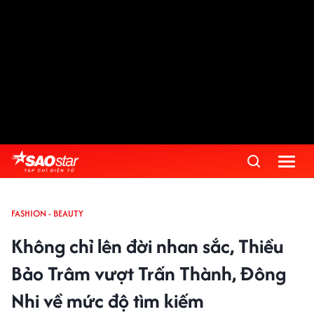
FASHION - BEAUTY
Không chỉ lên đời nhan sắc, Thiều
Bảo Trâm vượt Trấn Thành, Đông
Nhi về mức độ tìm kiếm