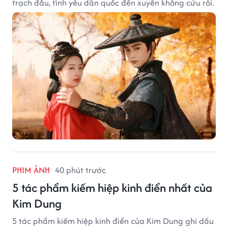
trạch đấu, tình yêu dân quốc đến xuyên không cứu rỗi.
PHIM ẢNH
40 phút trước
5 tác phẩm kiếm hiệp kinh điển nhất của
Kim Dung
5 tác phẩm kiếm hiệp kinh điển của Kim Dung ghi dấu