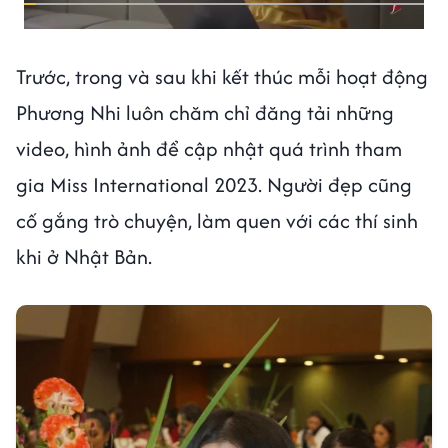
Trước, trong và sau khi kết thúc mỗi hoạt động
Phương Nhi luôn chăm chỉ đăng tải những
video, hình ảnh để cập nhật quá trình tham
gia Miss International 2023. Người đẹp cũng
cố gắng trò chuyện, làm quen với các thí sinh
khi ở Nhật Bản.