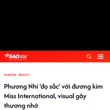
FASHION - BEAUTY
Phương Nhi 'đọ sắc' với đương kim
Miss International, visual gây
thương nhớ