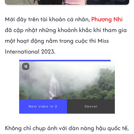
Mới đây trên tài khoản cá nhân,
Phương Nhi
đã cập nhật những khoảnh khắc khi tham gia
một hoạt động nằm trong cuộc thi Miss
International 2023.
Không chỉ chụp ảnh với dàn nàng hậu quốc tế,