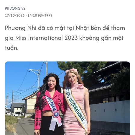
PHƯƠNG VY
17/10/2023 - 14:10 (GMT+7)
Phương Nhi đã có mặt tại Nhật Bản để tham
gia Miss International 2023 khoảng gần một
tuần.