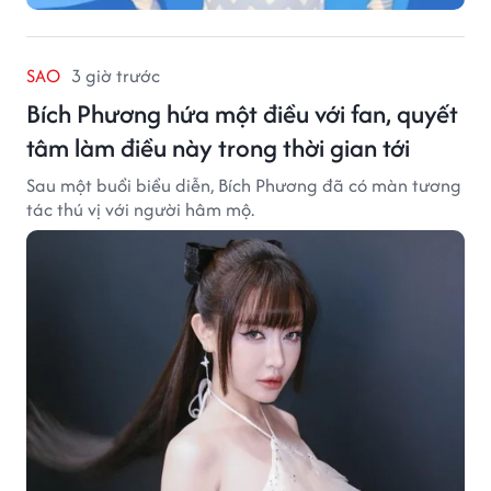
SAO
3 giờ trước
Bích Phương hứa một điều với fan, quyết
tâm làm điều này trong thời gian tới
Sau một buổi biểu diễn, Bích Phương đã có màn tương
tác thú vị với người hâm mộ.