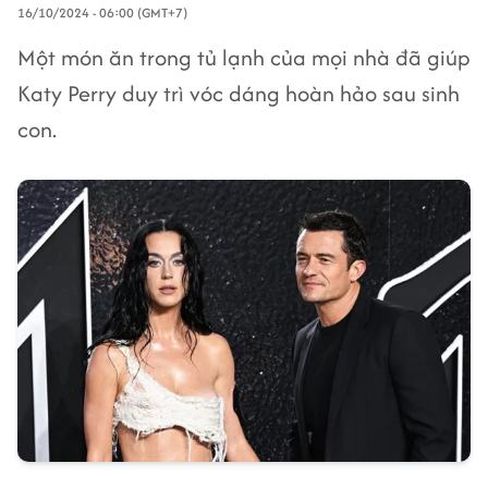
16/10/2024 - 06:00 (GMT+7)
Một món ăn trong tủ lạnh của mọi nhà đã giúp
Katy Perry duy trì vóc dáng hoàn hảo sau sinh
con.