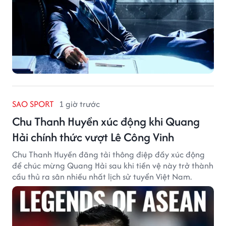
SAO SPORT
1 giờ trước
Chu Thanh Huyền xúc động khi Quang
Hải chính thức vượt Lê Công Vinh
Chu Thanh Huyền đăng tải thông điệp đầy xúc động
để chúc mừng Quang Hải sau khi tiền vệ này trở thành
cầu thủ ra sân nhiều nhất lịch sử tuyển Việt Nam.