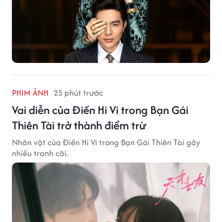
PHIM ẢNH
25 phút trước
Vai diễn của Điền Hi Vi trong Bạn Gái
Thiên Tài trở thành điểm trừ
Nhân vật của Điền Hi Vi trong Bạn Gái Thiên Tài gây
nhiều tranh cãi.