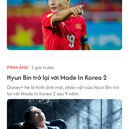
PHIM ẢNH
1 giờ trước
Hyun Bin trở lại với Made In Korea 2
Disney+ hé lộ hình ảnh mới, nhân vật của Hyun Bin trở
lại với Made in Korea 2 sau 9 năm.