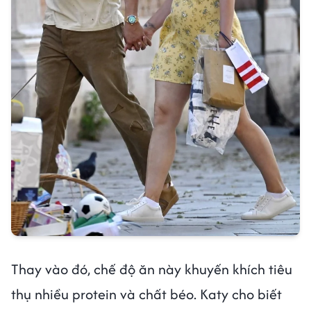
Thay vào đó, chế độ ăn này khuyến khích tiêu
thụ nhiều protein và chất béo. Katy cho biết