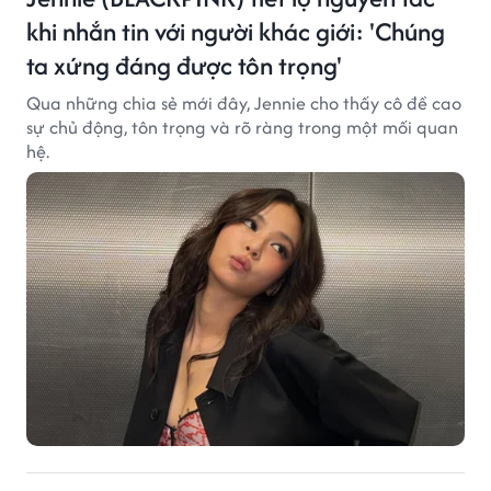
khi nhắn tin với người khác giới: 'Chúng
ta xứng đáng được tôn trọng'
Qua những chia sẻ mới đây, Jennie cho thấy cô đề cao
sự chủ động, tôn trọng và rõ ràng trong một mối quan
hệ.