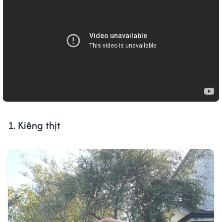
1. Kiêng thịt