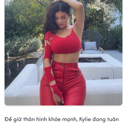
Để giữ thân hình khỏe mạnh, Kylie đang tuân