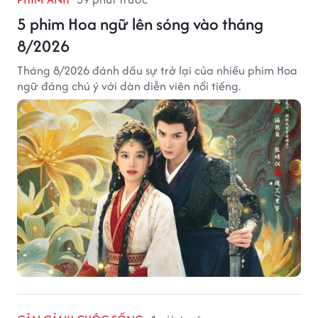
5 phim Hoa ngữ lên sóng vào tháng
8/2026
Tháng 8/2026 đánh dấu sự trở lại của nhiều phim Hoa
ngữ đáng chú ý với dàn diễn viên nổi tiếng.