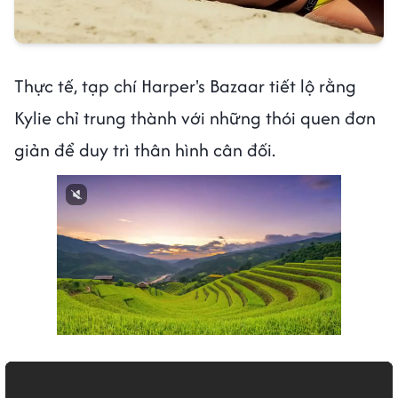
Thực tế, tạp chí Harper's Bazaar tiết lộ rằng
Kylie chỉ trung thành với những thói quen đơn
giản để duy trì thân hình cân đối.