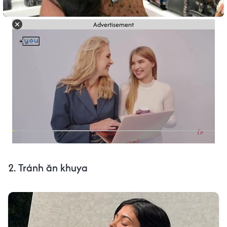
Advertisement
2. Tránh ăn khuya