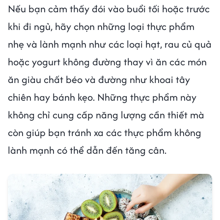
Nếu bạn cảm thấy đói vào buổi tối hoặc trước
khi đi ngủ, hãy chọn những loại thực phẩm
nhẹ và lành mạnh như các loại hạt, rau củ quả
hoặc yogurt không đường thay vì ăn các món
ăn giàu chất béo và đường như khoai tây
chiên hay bánh kẹo. Những thực phẩm này
không chỉ cung cấp năng lượng cần thiết mà
còn giúp bạn tránh xa các thực phẩm không
lành mạnh có thể dẫn đến tăng cân.