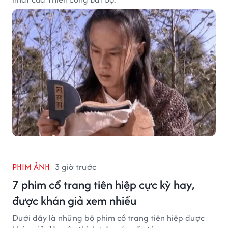
PHIM ẢNH
3 giờ trước
7 phim cổ trang tiên hiệp cực kỳ hay,
được khán giả xem nhiều
Dưới đây là những bộ phim cổ trang tiên hiệp được