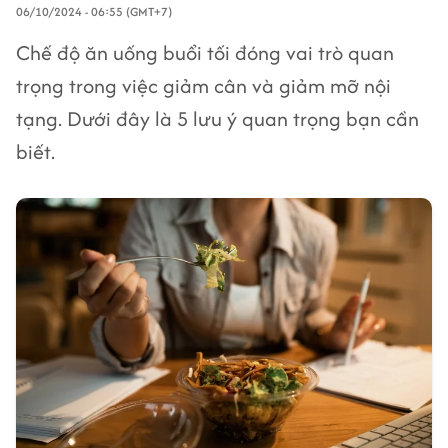
06/10/2024 - 06:55 (GMT+7)
Chế độ ăn uống buổi tối đóng vai trò quan
trọng trong việc giảm cân và giảm mỡ nội
tạng. Dưới đây là 5 lưu ý quan trọng bạn cần
biết.