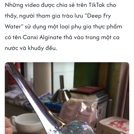
Những video được chia sẻ trên TikTok cho
thấy, người tham gia trào lưu "Deep Fry
Water" sử dụng một loại phụ gia thực phẩm
có tên Canxi Alginate thả vào trong một ca
nước và khuấy đều.