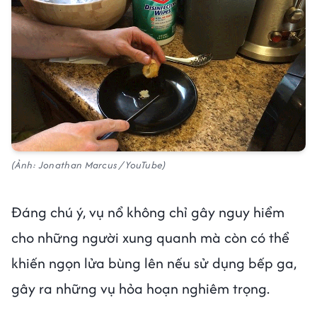
(Ảnh: Jonathan Marcus / YouTube)
Đáng chú ý, vụ nổ không chỉ gây nguy hiểm
cho những người xung quanh mà còn có thể
khiến ngọn lửa bùng lên nếu sử dụng bếp ga,
gây ra những vụ hỏa hoạn nghiêm trọng.