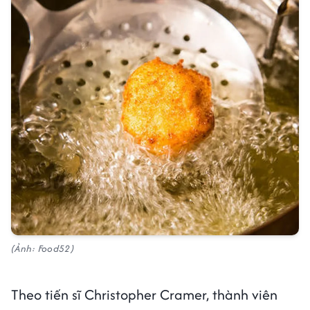
(Ảnh: Food52)
Theo tiến sĩ Christopher Cramer, thành viên