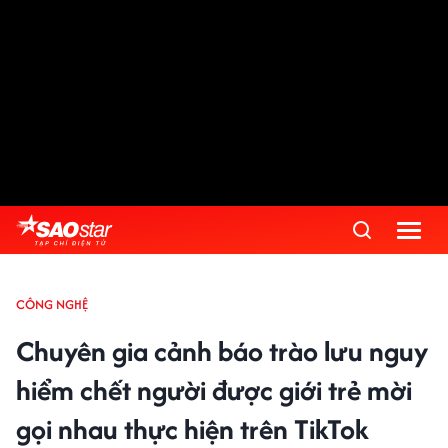
CÔNG NGHỆ
Chuyên gia cảnh báo trào lưu nguy
hiểm chết người được giới trẻ mời
gọi nhau thực hiện trên TikTok