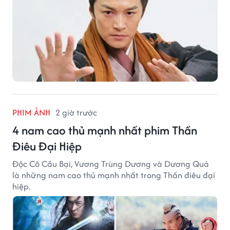
PHIM ẢNH
2 giờ trước
4 nam cao thủ mạnh nhất phim Thần
Điêu Đại Hiệp
Độc Cô Cầu Bại, Vương Trùng Dương và Dương Quá
là những nam cao thủ mạnh nhất trong Thần điêu đại
hiệp.