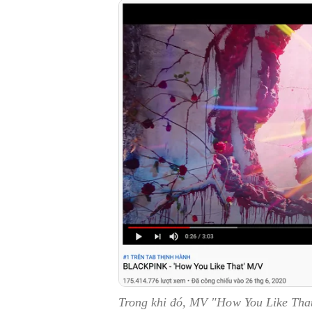
Trong khi đó, MV "How You Like That