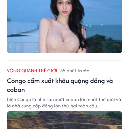
VÒNG QUANH THẾ GIỚI
35 phút trước
Congo cấm xuất khẩu quặng đồng và
coban
Hiện Congo là nhà sản xuất coban lớn nhất thế giới và
là nhà cung cấp đồng lớn thứ hai toàn cầu.