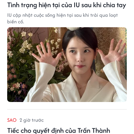
Tình trạng hiện tại của IU sau khi chia tay
IU cập nhật cuộc sống hiện tại sau khi trải qua loạt
biến cố.
SAO
2 giờ trước
Tiếc cho quyết định của Trấn Thành