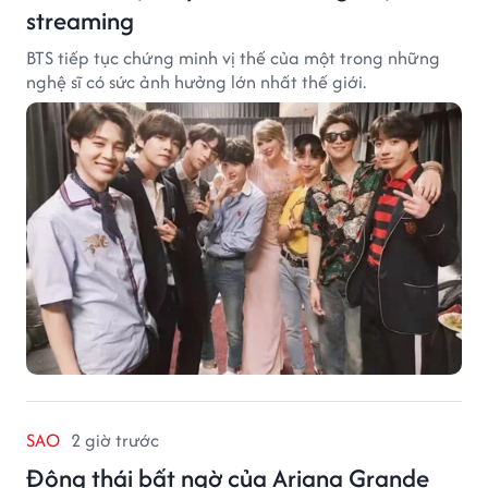
streaming
BTS tiếp tục chứng minh vị thế của một trong những
nghệ sĩ có sức ảnh hưởng lớn nhất thế giới.
SAO
2 giờ trước
Động thái bất ngờ của Ariana Grande