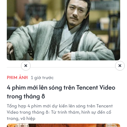
×
×
PHIM ẢNH
1 giờ trước
4 phim mới lên sóng trên Tencent Video
trong tháng 8
Tổng hợp 4 phim mới dự kiến lên sóng trên Tencent
Video trong tháng 8: Từ trinh thám, hình sự đến cổ
trang, võ hiệp