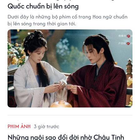
Quốc chuẩn bị lên sóng
Dưới đây là những bộ phim cổ trang Hoa ngữ chuẩn
bị lên sóng trong thời gian tới.
PHIM ẢNH
3 giờ trước
Những ngôi sao đổi đời nhờ Châu Tinh