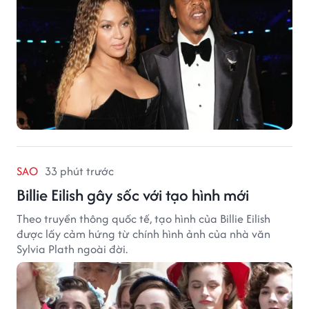
SAO
33 phút trước
Billie Eilish gây sốc với tạo hình mới
Theo truyền thông quốc tế, tạo hình của Billie Eilish
được lấy cảm hứng từ chính hình ảnh của nhà văn
Sylvia Plath ngoài đời.