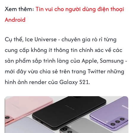
Xem thêm:
Tin vui cho người dùng điện thoại
Android
Cụ thể, Ice Universe - chuyên gia rò rỉ từng
cung cấp không ít thông tin chính xác về các
sản phẩm sắp trình làng của Apple, Samsung -
mới đây vừa chia sẻ trên trang Twitter những
hình ảnh render của Galaxy S21.