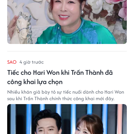
SAO
4 giờ trước
Tiếc cho Hari Won khi Trấn Thành đã
công khai lựa chọn
Nhiều khán giả bày tỏ sự tiếc nuối dành cho Hari Won
sau khi Trấn Thành chính thức công khai mới đây.