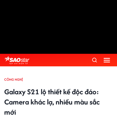
CÔNG NGHỆ
Galaxy S21 lộ thiết kế độc đáo:
Camera khác lạ, nhiều màu sắc
mới