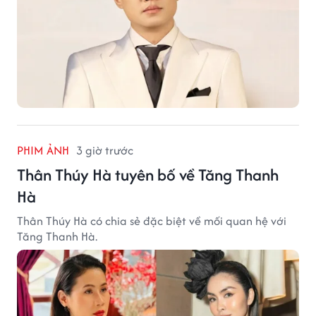
PHIM ẢNH
3 giờ trước
Thân Thúy Hà tuyên bố về Tăng Thanh
Hà
Thân Thúy Hà có chia sẻ đặc biệt về mối quan hệ với
Tăng Thanh Hà.